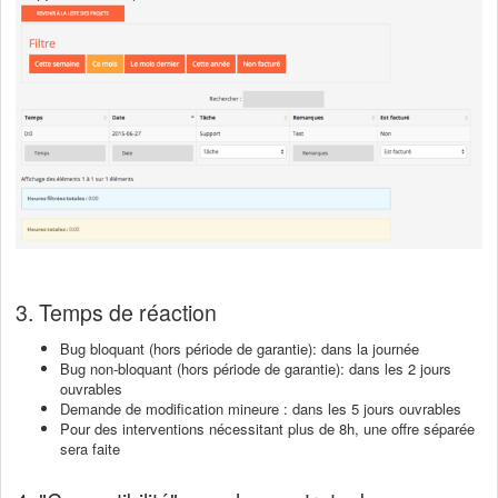
3. Temps de réaction
Bug bloquant (hors période de garantie): dans la journée
Bug non-bloquant (hors période de garantie): dans les 2 jours
ouvrables
Demande de modification mineure : dans les 5 jours ouvrables
Pour des interventions nécessitant plus de 8h, une offre séparée
sera faite