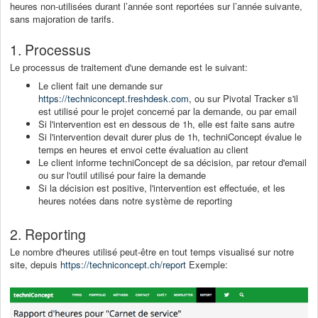
heures non-utilisées durant l’année sont reportées sur l’année suivante,
sans majoration de tarifs.
1. Processus
Le processus de traitement d'une demande est le suivant:
Le client fait une demande sur
https://techniconcept.freshdesk.com
, ou sur Pivotal Tracker s'il
est utilisé pour le projet concerné par la demande, ou par email
Si l'intervention est en dessous de 1h, elle est faite sans autre
Si l'intervention devait durer plus de 1h, techniConcept évalue le
temps en heures et envoi cette évaluation au client
Le client informe techniConcept de sa décision, par retour d'email
ou sur l'outil utilisé pour faire la demande
Si la décision est positive, l'intervention est effectuée, et les
heures notées dans notre système de reporting
2. Reporting
Le nombre d'heures utilisé peut-être en tout temps visualisé sur notre
site, depuis
https://techniconcept.ch/report
Exemple: