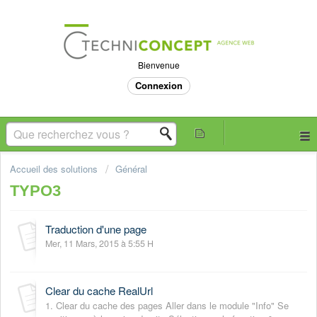
Bienvenue
Connexion
Accueil des solutions
Général
TYPO3
Traduction d'une page
Mer, 11 Mars, 2015 à 5:55 H
Clear du cache RealUrl
1. Clear du cache des pages Aller dans le module "Info" Se